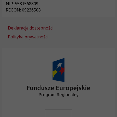
NIP: 5581568809
REGON: 092365081
Deklaracja dostępności
Polityka prywatności