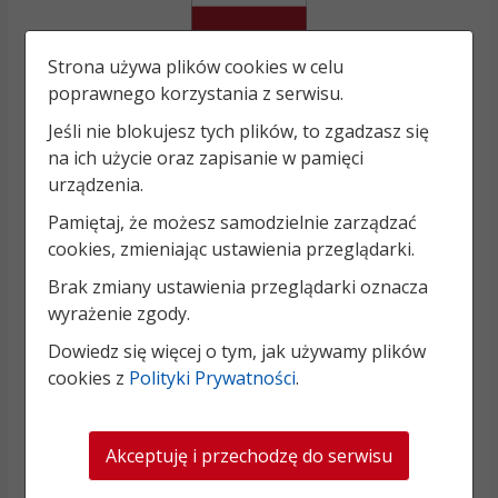
Strona używa plików cookies w celu
poprawnego korzystania z serwisu.
Jeśli nie blokujesz tych plików, to zgadzasz się
na ich użycie oraz zapisanie w pamięci
urządzenia.
Pamiętaj, że możesz samodzielnie zarządzać
cookies, zmieniając ustawienia przeglądarki.
Brak zmiany ustawienia przeglądarki oznacza
wyrażenie zgody.
Dowiedz się więcej o tym, jak używamy plików
cookies z
Polityki Prywatności
.
Akceptuję i przechodzę do serwisu