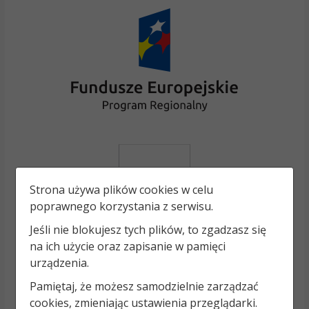
Strona używa plików cookies w celu
poprawnego korzystania z serwisu.
Jeśli nie blokujesz tych plików, to zgadzasz się
na ich użycie oraz zapisanie w pamięci
urządzenia.
Pamiętaj, że możesz samodzielnie zarządzać
cookies, zmieniając ustawienia przeglądarki.